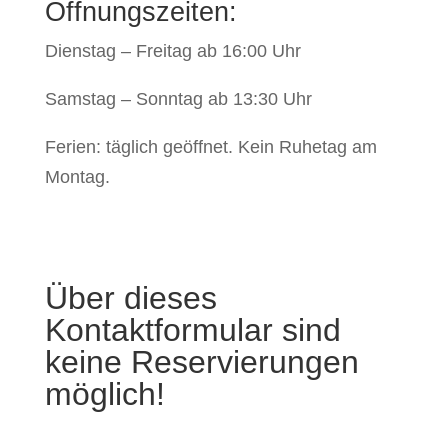
Öffnungszeiten:
Dienstag – Freitag ab 16:00 Uhr
Samstag – Sonntag ab 13:30 Uhr
Ferien: täglich geöffnet. Kein Ruhetag am
Montag.
Über dieses
Kontaktformular sind
keine Reservierungen
möglich!