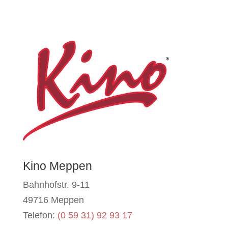
Kino Meppen
Bahnhofstr. 9-11
49716 Meppen
Telefon:
(0 59 31) 92 93 17