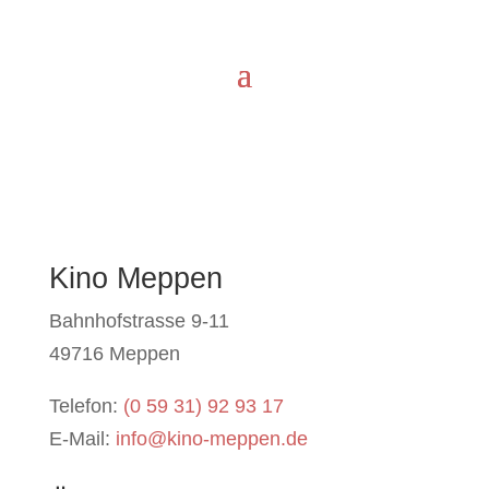
Kino Meppen
Bahnhofstrasse 9-11
49716 Meppen
Telefon:
(0 59 31) 92 93 17
E-Mail:
info@kino-meppen.de